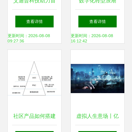
艾迪普科技助力首
数字化转型浪潮
届江西省高校VR课
下，中国制药企业
查看详情
查看详情
件制作大赛，推动
的内容共创新路径
更新时间：2026-08-08
更新时间：2026-08-08
09:27:36
16:12:42
数字内容制作服务
升级
社区产品如何搭建
虚拟人生意场丨亿