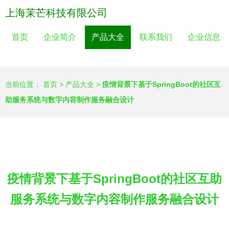
上海茉芒科技有限公司
首页
企业简介
产品大全
联系我们
企业信息
当前位置：
首页
>
产品大全
>
疫情背景下基于SpringBoot的社区互
助服务系统与数字内容制作服务融合设计
疫情背景下基于SpringBoot的社区互助
服务系统与数字内容制作服务融合设计