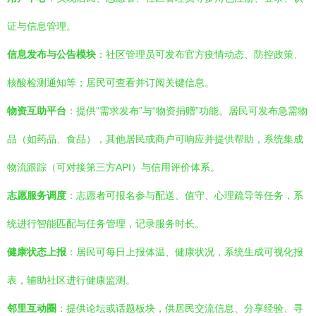
证与信息管理。
信息发布与公告模块
：社区管理员可发布官方疫情动态、防控政策、
核酸检测通知等；居民可查看并订阅关键信息。
物资互助平台
：提供“需求发布”与“物资捐赠”功能。居民可发布急需物
品（如药品、食品），其他居民或商户可响应并提供帮助，系统集成
物流跟踪（可对接第三方API）与信用评价体系。
志愿服务调度
：志愿者可报名参与配送、值守、心理疏导等任务，系
统进行智能匹配与任务管理，记录服务时长。
健康状态上报
：居民可每日上报体温、健康状况，系统生成可视化报
表，辅助社区进行健康监测。
邻里互动圈
：提供论坛或话题板块，供居民交流信息、分享经验、寻