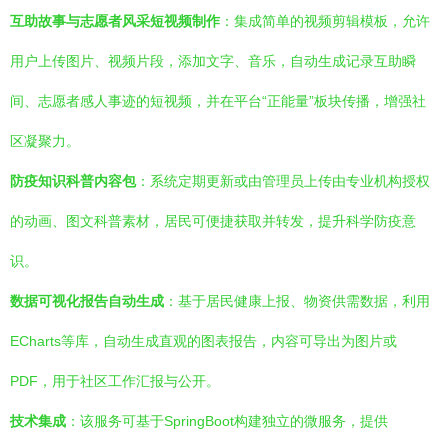
互助故事与志愿者风采短视频制作
：集成简单的视频剪辑模板，允许
用户上传图片、视频片段，添加文字、音乐，自动生成记录互助瞬
间、志愿者感人事迹的短视频，并在平台“正能量”板块传播，增强社
区凝聚力。
防疫知识科普内容包
：系统定期更新或由管理员上传由专业机构授权
的动画、图文科普素材，居民可便捷获取并转发，提升科学防疫意
识。
数据可视化报告自动生成
：基于居民健康上报、物资供需数据，利用
ECharts等库，自动生成直观的图表报告，内容可导出为图片或
PDF，用于社区工作汇报与公开。
技术集成
：该服务可基于SpringBoot构建独立的微服务，提供