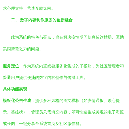
求心理支持，营造互助氛围。
二、 数字内容制作服务的创新融合
此为系统的特色与亮点，旨在解决疫情期间信息传达枯燥、互助
氛围营造乏力的问题。
服务定位
：作为系统内置或微服务化集成的子模块，为社区管理者和
普通用户提供便捷的数字内容创作与传播工具。
具体功能实现
：
模板化公告生成
：提供多种风格的图文模板（如疫情通报、暖心提
示、英雄榜），管理员只需填充内容，即可快速生成美观的电子海报
或长图，一键分享至系统首页及社区微信群。