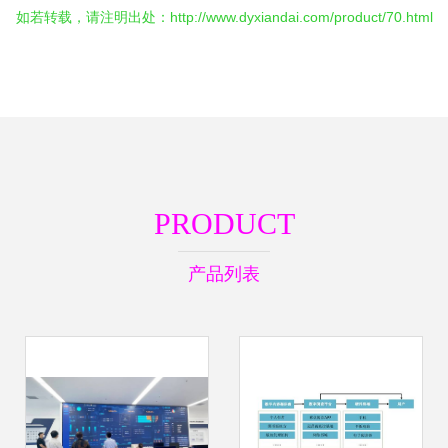
如若转载，请注明出处：http://www.dyxiandai.com/product/70.html
PRODUCT
产品列表