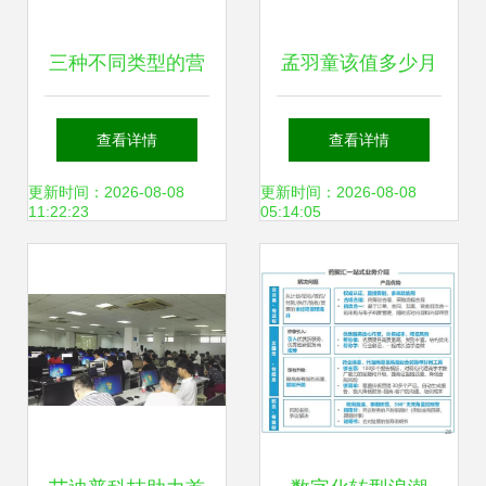
三种不同类型的营
孟羽童该值多少月
销型企业展厅推
薪？——数字内容
查看详情
查看详情
荐，提升品牌数字
制作服务的薪酬评
更新时间：2026-08-08
更新时间：2026-08-08
11:22:23
05:14:05
内容表现力
估