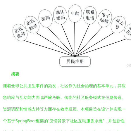
摘要
随着全球公共卫生事件的频发，社区作为社会治理的基本单元，其应
急响应与互助能力面临严峻考验。传统的社区服务模式在信息传递、
资源调配和情感支持等方面存在效率瓶颈。本项目旨在设计并实现一
个基于SpringBoot框架的“疫情背景下社区互助服务系统”，并创新性