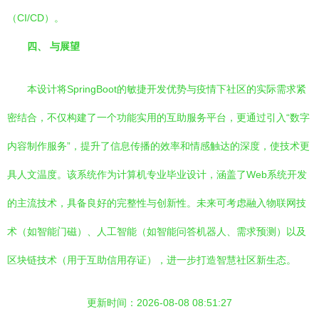
（CI/CD）。
四、 与展望
本设计将SpringBoot的敏捷开发优势与疫情下社区的实际需求紧
密结合，不仅构建了一个功能实用的互助服务平台，更通过引入“数字
内容制作服务”，提升了信息传播的效率和情感触达的深度，使技术更
具人文温度。该系统作为计算机专业毕业设计，涵盖了Web系统开发
的主流技术，具备良好的完整性与创新性。未来可考虑融入物联网技
术（如智能门磁）、人工智能（如智能问答机器人、需求预测）以及
区块链技术（用于互助信用存证），进一步打造智慧社区新生态。
更新时间：2026-08-08 08:51:27