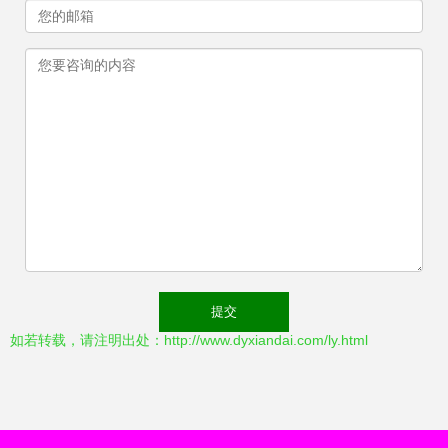
如若转载，请注明出处：http://www.dyxiandai.com/ly.html