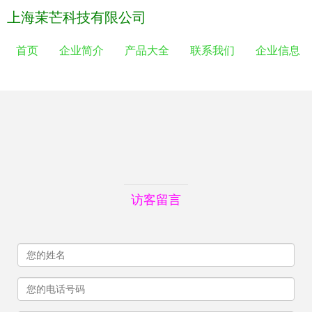
上海茉芒科技有限公司
首页
企业简介
产品大全
联系我们
企业信息
访客留言