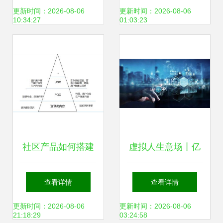
件制作大赛，推动
的内容共创新路径
更新时间：2026-08-06
更新时间：2026-08-06
10:34:27
01:03:23
数字内容制作服务
升级
社区产品如何搭建
虚拟人生意场丨亿
内容体系 懂球帝与
万分身，一本万
查看详情
查看详情
虎扑的精髓解析
利？数字内容制作
更新时间：2026-08-06
更新时间：2026-08-06
21:18:29
03:24:58