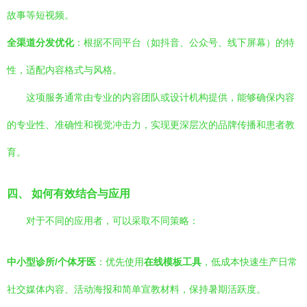
故事等短视频。
全渠道分发优化
：根据不同平台（如抖音、公众号、线下屏幕）的特
性，适配内容格式与风格。
这项服务通常由专业的内容团队或设计机构提供，能够确保内容
的专业性、准确性和视觉冲击力，实现更深层次的品牌传播和患者教
育。
四、 如何有效结合与应用
对于不同的应用者，可以采取不同策略：
中小型诊所/个体牙医
：优先使用
在线模板工具
，低成本快速生产日常
社交媒体内容、活动海报和简单宣教材料，保持暑期活跃度。