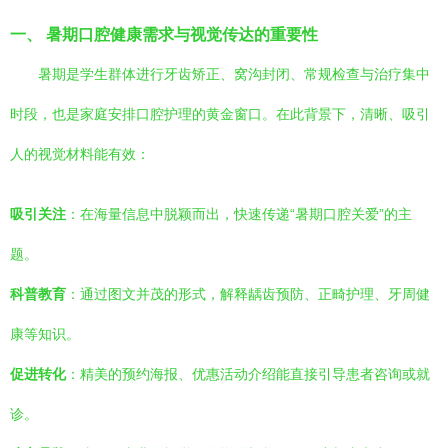
一、 暑期口腔健康需求与视觉传达的重要性
暑期是学生群体进行牙齿矫正、窝沟封闭、常规检查与治疗集中
时段，也是家庭安排口腔护理的黄金窗口。在此背景下，清晰、吸引
人的视觉材料能有效：
吸引关注
：在海量信息中脱颖而出，快速传递“暑期口腔关爱”的主
题。
科普教育
：通过图文并茂的形式，解释龋齿预防、正畸护理、牙周健
康等知识。
促进转化
：精美的预约海报、优惠活动介绍能直接引导患者咨询或就
诊。