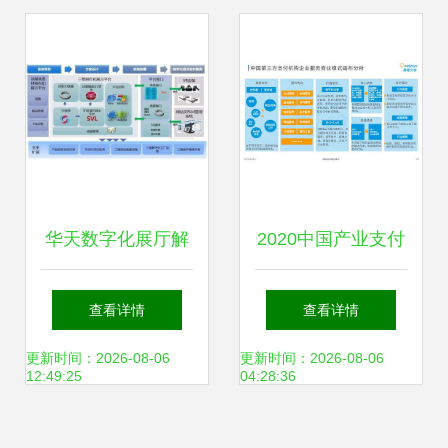
服务揭秘
华天数字化展厅解
2020中国产业支付
决方案 打造科技感
数字化企业服务专
查看详情
查看详情
企业的未来视窗
题洞察 数字内容制
更新时间：2026-08-06
更新时间：2026-08-06
12:49:25
04:28:36
作服务的转型与机