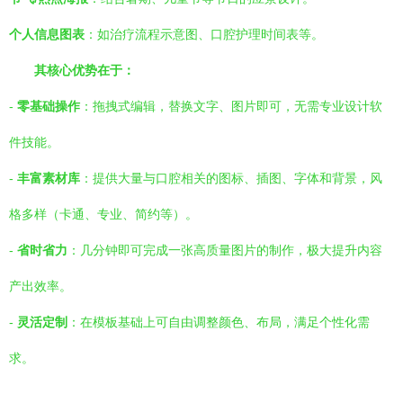
个人信息图表
：如治疗流程示意图、口腔护理时间表等。
其核心优势在于：
-
零基础操作
：拖拽式编辑，替换文字、图片即可，无需专业设计软
件技能。
-
丰富素材库
：提供大量与口腔相关的图标、插图、字体和背景，风
格多样（卡通、专业、简约等）。
-
省时省力
：几分钟即可完成一张高质量图片的制作，极大提升内容
产出效率。
-
灵活定制
：在模板基础上可自由调整颜色、布局，满足个性化需
求。