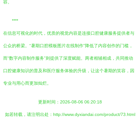
容。
****
在信息可视化的时代，优质的视觉内容是连接口腔健康服务提供者与
公众的桥梁。“暑期口腔模板图片在线制作”降低了内容创作的门槛，
而“数字内容制作服务”则提供了深度赋能。两者相辅相成，共同推动
口腔健康知识的普及和医疗服务体验的升级，让这个暑期的笑容，因
专业与用心而更加灿烂。
更新时间：2026-08-06 06:20:18
如若转载，请注明出处：http://www.dyxiandai.com/product/73.html