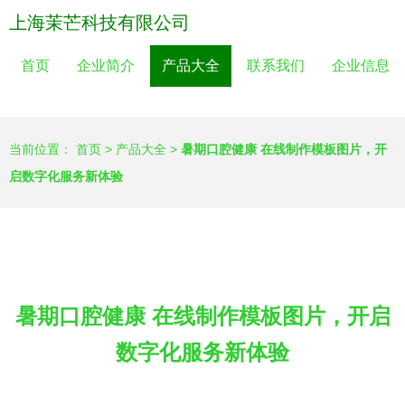
上海茉芒科技有限公司
首页
企业简介
产品大全
联系我们
企业信息
当前位置：
首页
>
产品大全
>
暑期口腔健康 在线制作模板图片，开
启数字化服务新体验
暑期口腔健康 在线制作模板图片，开启
数字化服务新体验