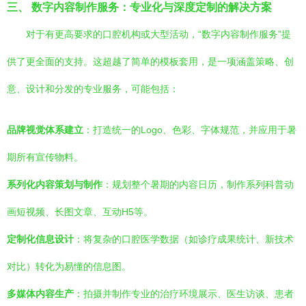
三、 数字内容制作服务：专业化与深度定制的解决方案
对于有更高要求的口腔机构或大型活动，“数字内容制作服务”提
供了更全面的支持。这超越了简单的模板套用，是一项涵盖策略、创
意、设计和分发的专业服务，可能包括：
品牌视觉体系建立
：打造统一的Logo、色彩、字体规范，并应用于暑
期所有宣传物料。
系列化内容策划与制作
：规划整个暑期的内容日历，制作系列科普动
画短视频、长图文章、互动H5等。
定制化信息设计
：将复杂的口腔医学数据（如诊疗成果统计、新技术
对比）转化为易懂的信息图。
多媒体内容生产
：拍摄并制作专业的治疗环境展示、医生访谈、患者