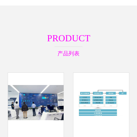
PRODUCT
产品列表