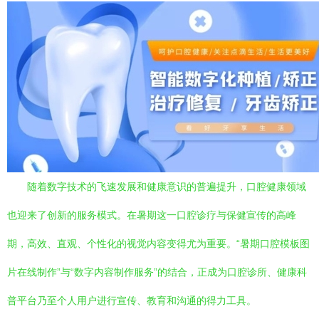
随着数字技术的飞速发展和健康意识的普遍提升，口腔健康领域
也迎来了创新的服务模式。在暑期这一口腔诊疗与保健宣传的高峰
期，高效、直观、个性化的视觉内容变得尤为重要。“暑期口腔模板图
片在线制作”与“数字内容制作服务”的结合，正成为口腔诊所、健康科
普平台乃至个人用户进行宣传、教育和沟通的得力工具。