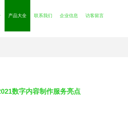
介
产品大全
联系我们
企业信息
访客留言
021数字内容制作服务亮点