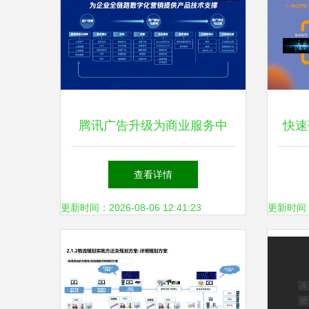
腾讯广告升级为商业服务中
快速
台，以数字内容驱动全链营销
数字
查看详情
创新
更新时间：2026-08-06 12:41:23
更新时间：20