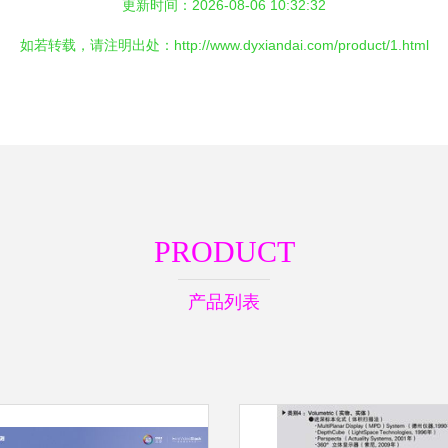
更新时间：2026-08-06 10:32:32
如若转载，请注明出处：http://www.dyxiandai.com/product/1.html
PRODUCT
产品列表