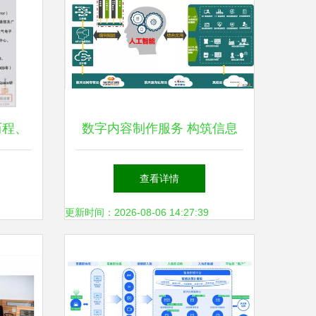
历程、
数字内容制作服务 构筑信息
化通往工业化控制层的智慧桥
查看详情
梁
更新时间：2026-08-06 14:27:39