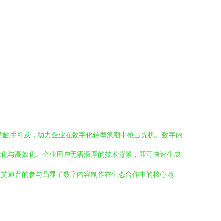
意触手可及，助力企业在数字化转型浪潮中抢占先机。数字内
能化与高效化。企业用户无需深厚的技术背景，即可快速生成
，艾迪普的参与凸显了数字内容制作在生态合作中的核心地