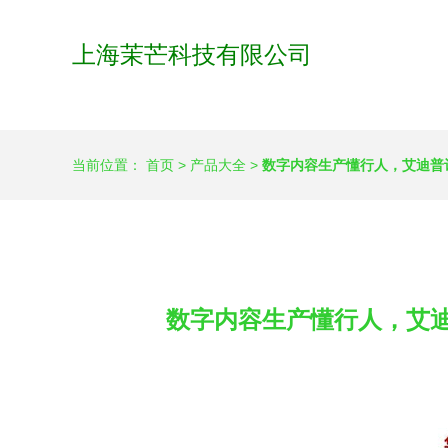
上海茉芒科技有限公司
当前位置：
首页
>
产品大全
>
数字内容生产懂行人，艾迪普
数字内容生产懂行人，艾迪