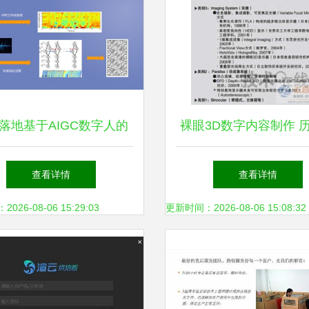
落地基于AIGC数字人的
裸眼3D数字内容制作 
化内容生产服务 策略与
服务与未来展望
查看详情
查看详情
实践
26-08-06 15:29:03
更新时间：2026-08-06 15:08:32