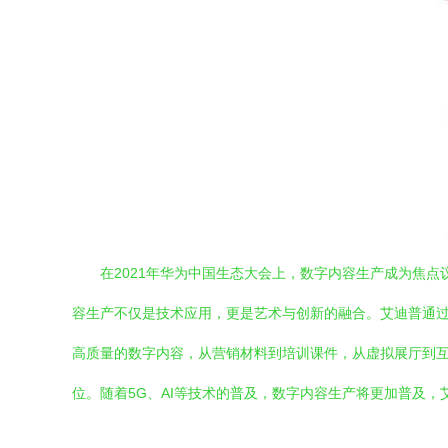
在2021年华为中国生态大会上，数字内容生产成为焦
容生产不仅是技术应用，更是艺术与创新的融合。艾迪普通
高质量的数字内容，从营销材料到培训课件，从虚拟展厅到
位。随着5G、AI等技术的普及，数字内容生产将更加普及