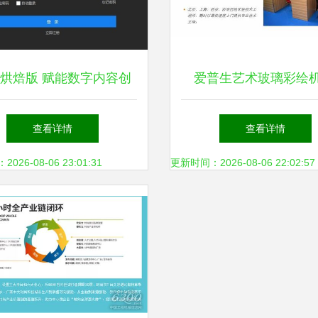
烘焙版 赋能数字内容创
爱普生艺术玻璃彩绘机
，开启高效制作新纪元
格、厂家与数字内容制
查看详情
查看详情
全解析
26-08-06 23:01:31
更新时间：2026-08-06 22:02:57