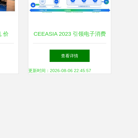
 价
CEEASIA 2023 引领电子消费
作服务
趋势，打造最直观、最佳体验
查看详情
的数字内容制作服务
更新时间：2026-08-06 22:45:57