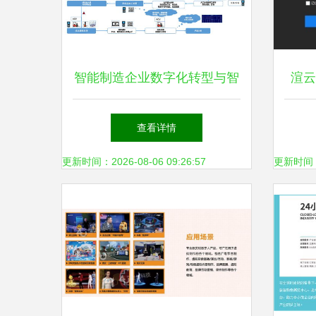
智能制造企业数字化转型与智
渲云
慧工厂建设方案
作
查看详情
更新时间：2026-08-06 09:26:57
更新时间：20